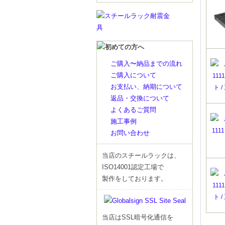
ご購入〜納品までの流れ
ご購入について
お支払い、納期について
返品・交換について
よくあるご質問
施工事例
お問い合わせ
当店のスチールラックは、
ISO14001認定工場で
製作をしております。
当店はSSL暗号化通信を