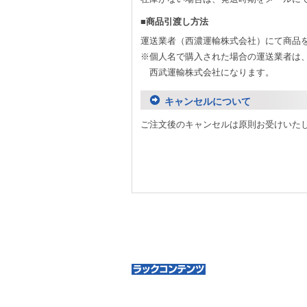
■商品引渡し方法
運送業者（西濃運輸株式会社）にて商品
※個人名で購入された場合の運送業者は
西武運輸株式会社になります。
キャンセルについて
ご注文後のキャンセルは原則お受けいた
スチールラック屋さんを選ぶ3つのメリット
スチールラックの選び方ガイド