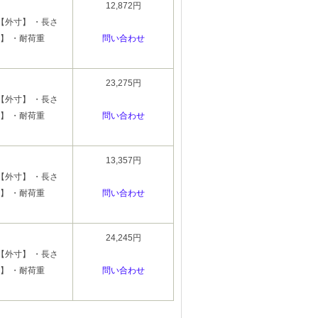
12,872円
【外寸】 ・長さ
特徴】 ・耐荷重
問い合わせ
23,275円
【外寸】 ・長さ
特徴】 ・耐荷重
問い合わせ
13,357円
【外寸】 ・長さ
特徴】 ・耐荷重
問い合わせ
24,245円
【外寸】 ・長さ
特徴】 ・耐荷重
問い合わせ