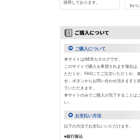
採用しております。
1
から
ご購入について
本サイトはWEBカタログです。
このサイトで購入を希望されます場合は
ただくか、FAXにてご注文いただくか、
せ」ボタンからお問い合わせ頂きますと
ていただきます。
本サイトのみでご購入が完了することは
い。
お支払い方法
以下の方法でお支払いいただけます。
■銀行振込