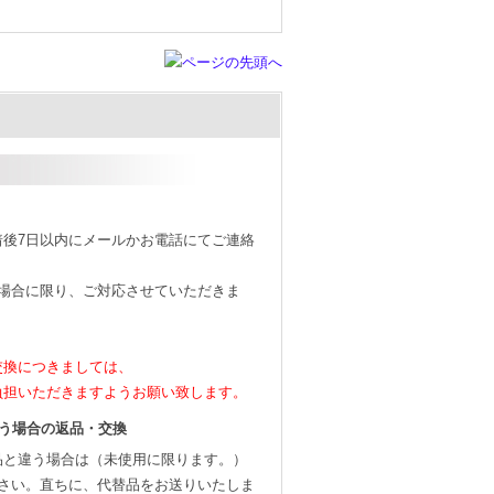
着後7日以内にメールかお電話にてご連絡
の場合に限り、ご対応させていただきま
交換につきましては、
担いただきますようお願い致します。
う場合の返品・交換
品と違う場合は（未使用に限ります。）
下さい。直ちに、代替品をお送りいたしま