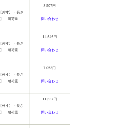
8,507円
【外寸】 ・長さ
特徴】 ・耐荷重
問い合わせ
14,546円
【外寸】 ・長さ
特徴】 ・耐荷重
問い合わせ
7,053円
【外寸】 ・長さ
特徴】 ・耐荷重
問い合わせ
11,637円
【外寸】 ・長さ
特徴】 ・耐荷重
問い合わせ