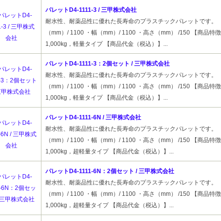
パレットD4-1111-3 / 三甲株式会社
耐水性、耐薬品性に優れた長寿命のプラスチックパレットです。 
（mm）/ 1100 ・幅（mm）/ 1100 ・高さ（mm） /150 【商品
1,000kg，軽量タイプ 【商品代金（税込）】...
パレットD4-1111-3：2個セット / 三甲株式会社
耐水性、耐薬品性に優れた長寿命のプラスチックパレットです。 
（mm）/ 1100 ・幅（mm）/ 1100 ・高さ（mm） /150 【商品
1,000kg，軽量タイプ 【商品代金（税込）】...
パレットD4-1111-6N / 三甲株式会社
耐水性、耐薬品性に優れた長寿命のプラスチックパレットです。 
（mm）/ 1100 ・幅（mm）/ 1100 ・高さ（mm） /150 【商品
1,000kg，超軽量タイプ 【商品代金（税込）】...
パレットD4-1111-6N：2個セット / 三甲株式会社
耐水性、耐薬品性に優れた長寿命のプラスチックパレットです。 
（mm）/ 1100 ・幅（mm）/ 1100 ・高さ（mm） /150 【商品
1,000kg，超軽量タイプ 【商品代金（税込）】...