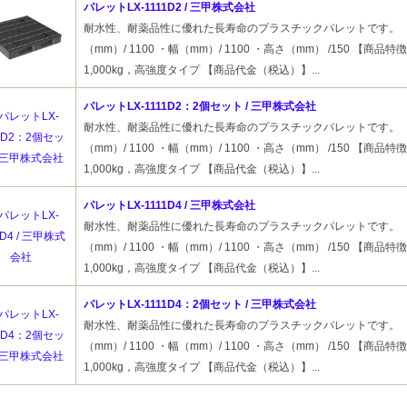
パレットLX-1111D2 / 三甲株式会社
耐水性、耐薬品性に優れた長寿命のプラスチックパレットです。 
（mm）/ 1100 ・幅（mm）/ 1100 ・高さ（mm） /150 【商品
1,000kg，高強度タイプ 【商品代金（税込）】...
パレットLX-1111D2：2個セット / 三甲株式会社
耐水性、耐薬品性に優れた長寿命のプラスチックパレットです。 
（mm）/ 1100 ・幅（mm）/ 1100 ・高さ（mm） /150 【商品
1,000kg，高強度タイプ 【商品代金（税込）】...
パレットLX-1111D4 / 三甲株式会社
耐水性、耐薬品性に優れた長寿命のプラスチックパレットです。 
（mm）/ 1100 ・幅（mm）/ 1100 ・高さ（mm） /150 【商品
1,000kg，高強度タイプ 【商品代金（税込）】...
パレットLX-1111D4：2個セット / 三甲株式会社
耐水性、耐薬品性に優れた長寿命のプラスチックパレットです。 
（mm）/ 1100 ・幅（mm）/ 1100 ・高さ（mm） /150 【商品
1,000kg，高強度タイプ 【商品代金（税込）】...