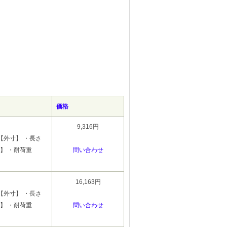
価格
9,316円
【外寸】 ・長さ
特徴】 ・耐荷重
問い合わせ
16,163円
【外寸】 ・長さ
特徴】 ・耐荷重
問い合わせ