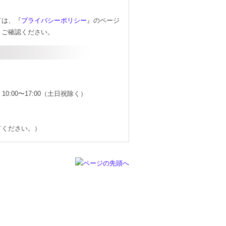
ては、『
プライバシーポリシー
』のページ
。ご確認ください。
時間 10:00〜17:00（土日祝除く）
てください。）